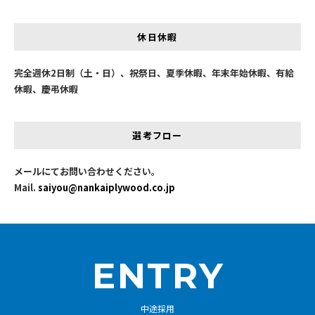
休日休暇
完全週休2日制（土・日）、祝祭日、夏季休暇、年末年始休暇、有給
休暇、慶弔休暇
選考フロー
メールにてお問い合わせください。
Mail.
saiyou@nankaiplywood.co.jp
ENTRY
中途採用