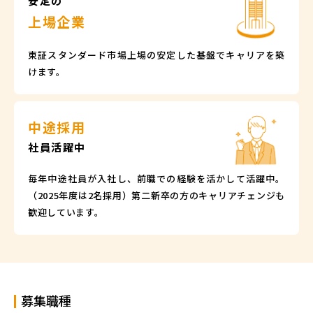
安定の
上場企業
東証スタンダード市場上場の安定した基盤でキャリアを築
けます。
中途採用
社員活躍中
毎年中途社員が入社し、前職での経験を活かして活躍中。
（2025年度は2名採用）第二新卒の方のキャリアチェンジも
歓迎しています。
募集職種