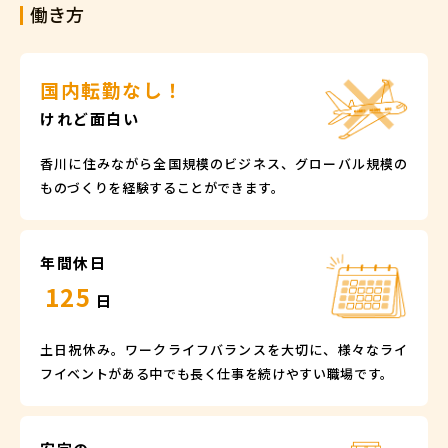
働き方
国内転勤なし！
けれど面白い
香川に住みながら全国規模のビジネス、グローバル規模の
ものづくりを経験することができます。
年間休日
125
日
土日祝休み。ワークライフバランスを大切に、様々なライ
フイベントがある中でも長く仕事を続けやすい職場です。