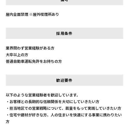
屋内全面禁煙 ※屋外喫煙所あり
採用条件
業界問わず営業経験がある方
大卒以上の方
普通自動車運転免許をお持ちの方
歓迎要件
以下のような営業経験者を歓迎しています。
・お客様との長期的な信頼関係を大切にしていきたい方
・担当地区での営業戦略について、裁量をもって実践していきたい方
・住宅や建材が好きな方、人の住まいを快適にする事業に携わりたい
方