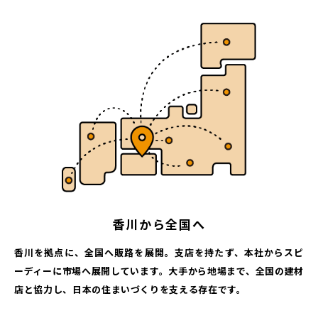
香川から全国へ
香川を拠点に、全国へ販路を展開。支店を持たず、本社からスピ
ーディーに市場へ展開しています。大手から地場まで、全国の建材
店と協力し、日本の住まいづくりを支える存在です。