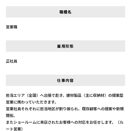
職種名
営業職
雇用形態
正社員
仕事内容
担当エリア（全国）へ出張で赴き、建材製品（主に収納材）の提案型
営業に携わっていただきます。
営業社員それぞれに担当地区が割り振られ、既存顧客への提案や新規
開拓、
またショールームに来店されたお客様への対応をお任せします。（ル
ート営業）