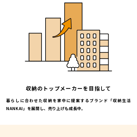
収納のトップメーカーを目指して
暮らしに合わせた収納を家中に提案するブランド「収納生活
NANKAI」を展開し、売り上げも成長中。