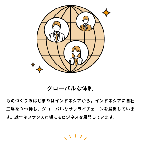
グローバルな体制
ものづくりのはじまりはインドネシアから。インドネシアに自社
工場を３つ持ち、グローバルなサプライチェーンを展開していま
す。近年はフランス市場にもビジネスを展開しています。