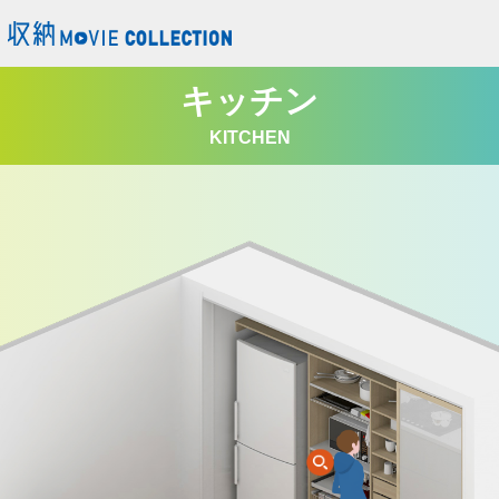
キッチン収納の実例ムービー｜南海プライウッド
キッチン
KITCHEN