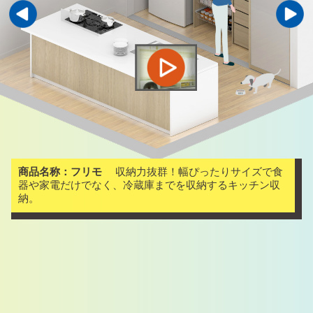
商品名称：フリモ
収納力抜群！幅ぴったりサイズで食
器や家電だけでなく、冷蔵庫までを収納するキッチン収
納。