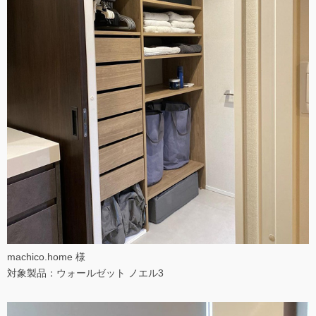
machico.home 様
対象製品：ウォールゼット ノエル3