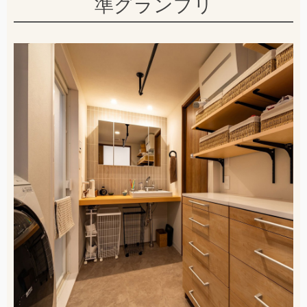
準グランプリ