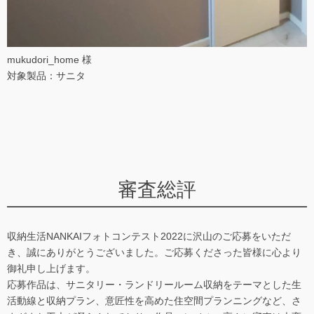
mukudori_home 様
対象製品：サニタ
審査総評
収納生活NANKAIフォトコンテスト2022に沢山のご応募をいただ
き、誠にありがとうございました。ご応募くださった皆様に心より
御礼申し上げます。
応募作品は、サニタリー・ランドリールーム収納をテーマとした生
活動線と収納プラン、意匠性を高めた住空間プランニングなど、さ