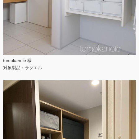
tomokanoie 様
対象製品：ラクエル