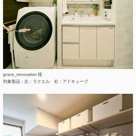
grace_renovation 様
対象製品：左：ラクエル 右：アドキューブ