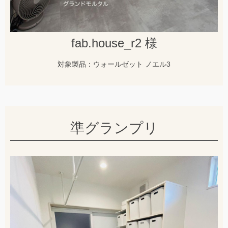
fab.house_r2 様
対象製品：ウォールゼット ノエル3
準グランプリ