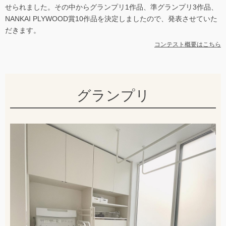
せられました。その中からグランプリ1作品、準グランプリ3作品、
NANKAI PLYWOOD賞10作品を決定しましたので、発表させていた
だきます。
コンテスト概要はこちら
グランプリ