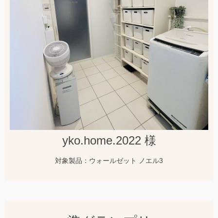
yko.home.2022 様
対象製品：ウォールゼット ノエル3