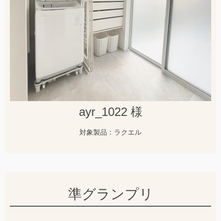
ayr_1022 様
対象製品：ラクエル
準グランプリ