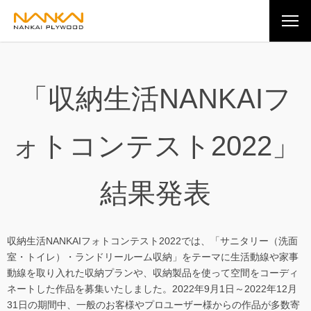
「収納生活NANKAIフ
ォトコンテスト2022」
結果発表
収納生活NANKAIフォトコンテスト2022では、「サニタリー（洗面
室・トイレ）・ランドリールーム収納」をテーマに生活動線や家事
動線を取り入れた収納プランや、収納製品を使って空間をコーディ
ネートした作品を募集いたしました。2022年9月1日～2022年12月
31日の期間中、一般のお客様やプロユーザー様からの作品が多数寄