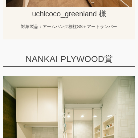
uchicoco_greenland 様
対象製品：アームハング棚柱SS＋アートランバー
NANKAI PLYWOOD賞