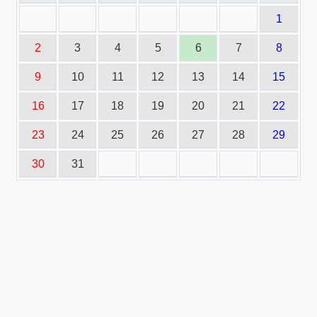
1
2
3
4
5
6
7
8
9
10
11
12
13
14
15
16
17
18
19
20
21
22
23
24
25
26
27
28
29
30
31