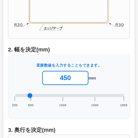
2. 幅を決定(mm)
直接数値を入力することもできます。
mm
250
500
1000
1500
1950
3. 奥行を決定(mm)