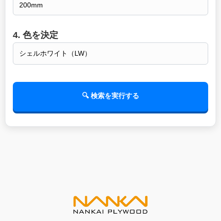
4. 色を決定
🔍 検索を実行する