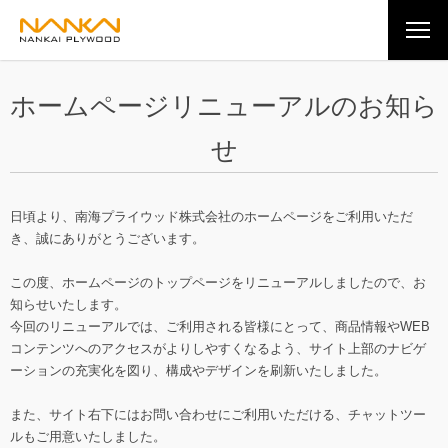
ホームページリニューアルのお知ら
せ
日頃より、南海プライウッド株式会社のホームページをご利用いただ
き、誠にありがとうございます。
この度、ホームページのトップページをリニューアルしましたので、お
知らせいたします。
今回のリニューアルでは、ご利用される皆様にとって、商品情報やWEB
コンテンツへのアクセスがよりしやすくなるよう、サイト上部のナビゲ
ーションの充実化を図り、構成やデザインを刷新いたしました。
また、サイト右下にはお問い合わせにご利用いただける、チャットツー
ルもご用意いたしました。