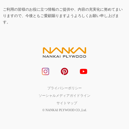
ご利用の皆様のお役に立つ情報のご提供や、内容の充実化に努めてまい
りますので、今後ともご愛顧賜りますようよろしくお願い申し上げま
す。
プライバシーポリシー
ソーシャルメディアガイドライン
サイトマップ
© NANKAI PLYWOOD CO.,Ltd.