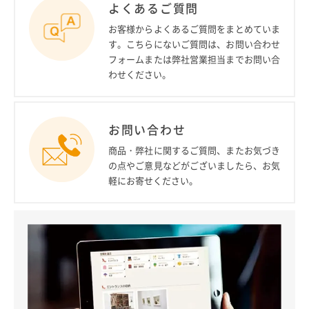
よくあるご質問
お客様からよくあるご質問をまとめていま
す。こちらにないご質問は、お問い合わせ
フォームまたは弊社営業担当までお問い合
わせください。
お問い合わせ
商品・弊社に関するご質問、またお気づき
の点やご意見などがございましたら、お気
軽にお寄せください。