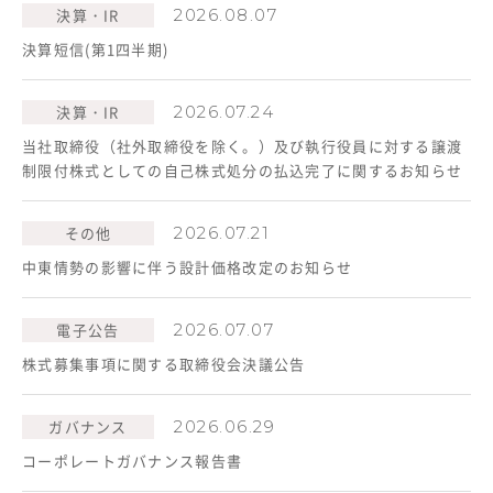
決算・IR
2026.08.07
決算短信(第1四半期)
決算・IR
2026.07.24
当社取締役（社外取締役を除く。）及び執行役員に対する譲渡
制限付株式としての自己株式処分の払込完了に関するお知らせ
その他
2026.07.21
中東情勢の影響に伴う設計価格改定のお知らせ
電子公告
2026.07.07
株式募集事項に関する取締役会決議公告
ガバナンス
2026.06.29
コーポレートガバナンス報告書