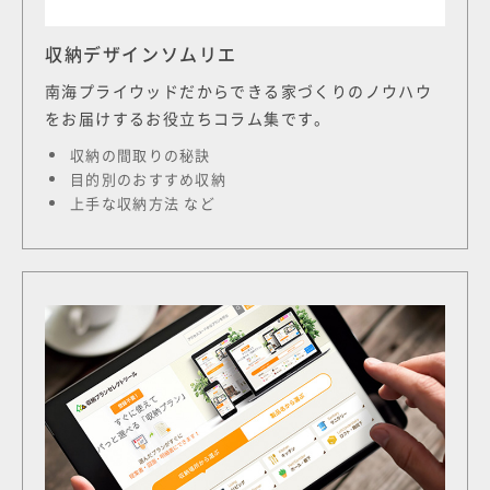
収納デザインソムリエ
南海プライウッドだからできる家づくりのノウハウ
をお届けするお役立ちコラム集です。
収納の間取りの秘訣
目的別のおすすめ収納
上手な収納方法 など