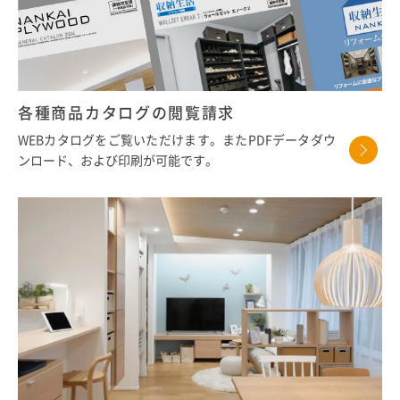
各種商品カタログの閲覧請求
WEBカタログをご覧いただけます。またPDFデータダウ
ンロード、および印刷が可能です。