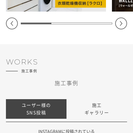
WORKS
施工事例
施工事例
ユーザー様の
施工
SNS投稿
ギャラリー
INSTAGRAMに投稿されている