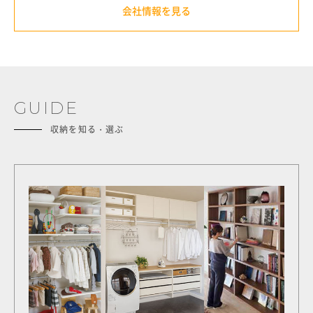
会社情報を見る
GUIDE
収納を知る・選ぶ