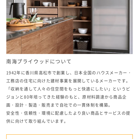
南海プライウッドについて
1942年に香川県高松市で創業し、日本全国のハウスメーカー・
工務店の住宅に向けた建材事業を展開しているメーカーです。
「収納を通して人々の住空間をもっと快適にしたい」というビ
ジョンと80年培ってきた経験のもと、原材料調達から商品企
画・設計・製造・販売まで自社での一貫体制を構築。
安全性・信頼性・環境に配慮したより良い商品とサービスの提
供に向けて取り組んでいます。