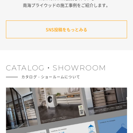
南海プライウッドの施工事例をご紹介します。
SNS投稿をもっとみる
CATALOG・SHOWROOM
カタログ・ショールームについて