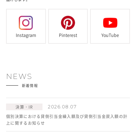
Instagram
Pinterest
YouTube
NEWS
新着情報
決算・IR
2026.08.07
個別決算における貸倒引当金繰入額及び貸倒引当金戻入額の計
上に関するお知らせ