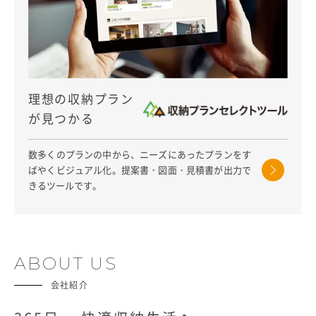
理想の収納プラン
が見つかる
数多くのプランの中から、ニーズにあったプランをす
ばやくビジュアル化。
提案書・図面・見積書が出力で
きるツールです。
ABOUT US
会社紹介