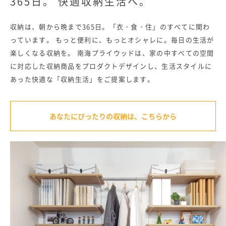
365日。
快適収納生活へ。
収納は、朝から晩まで365日。「衣・食・住」のすべてに関わ
っています。
もっと便利に、もっとオシャレに。毎日の生活が
楽しくなる収納を。
南海プライウッドは、家の中すべての空間
に対応した収納商品をプロダクトデザインし、生活スタイルに
あった快適な「収納生活」をご提案します。
あなたにぴったりの収納は、こちらから