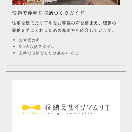
快適で便利な収納づくりガイド
住宅を建てたリアルなお客様の声を踏まえ、理想の
収納を手に入れるための進め方を紹介しています。
お客様の声
5つの収納スタイル
上手な収納づくりの進め方 など