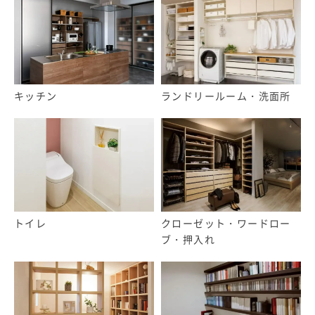
キッチン
ランドリールーム・洗面所
トイレ
クローゼット・ワードロー
ブ・押入れ