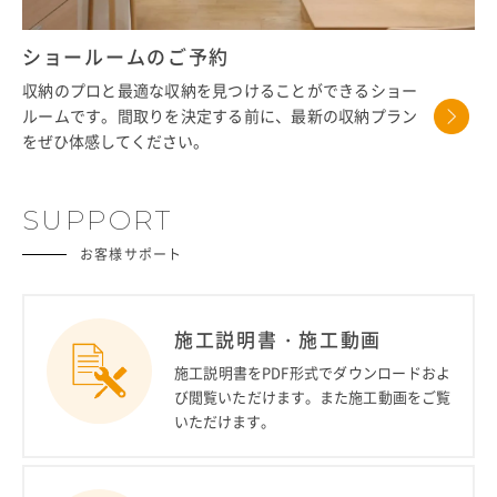
ショールームのご予約
収納のプロと最適な収納を見つけることができるショー
ルームです。間取りを決定する前に、最新の収納プラン
をぜひ体感してください。
SUPPORT
お客様サポート
施工説明書・施工動画
施工説明書をPDF形式でダウンロードおよ
び閲覧いただけます。また施工動画をご覧
いただけます。