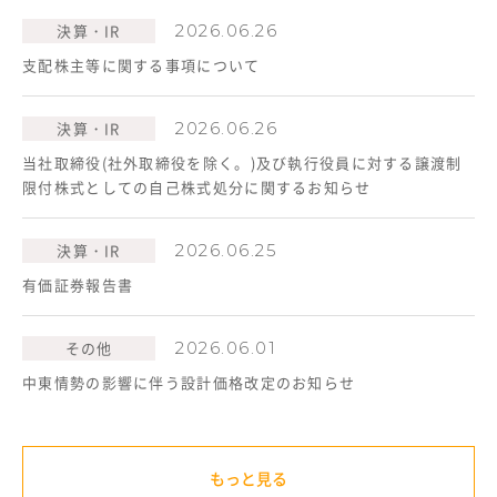
決算・IR
2026.06.26
支配株主等に関する事項について
決算・IR
2026.06.26
当社取締役(社外取締役を除く。)及び執行役員に対する譲渡制
限付株式としての自己株式処分に関するお知らせ
決算・IR
2026.06.25
有価証券報告書
その他
2026.06.01
中東情勢の影響に伴う設計価格改定のお知らせ
もっと見る