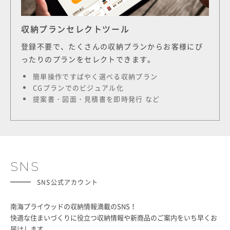
収納プランセレクトツール
登録不要で、たくさんの収納プランからお客様にぴ
ったりのプランをセレクトできます。
簡単操作ですばやく選べる収納プラン
CGプランでのビジュアル化
提案書・図面・見積書を即時発行 など
SNS
SNS公式アカウント
南海プライウッドの収納情報満載のSNS！
快適な住まいづくりに役立つ収納情報や
新商品のご案内をいち早くお
届けします。