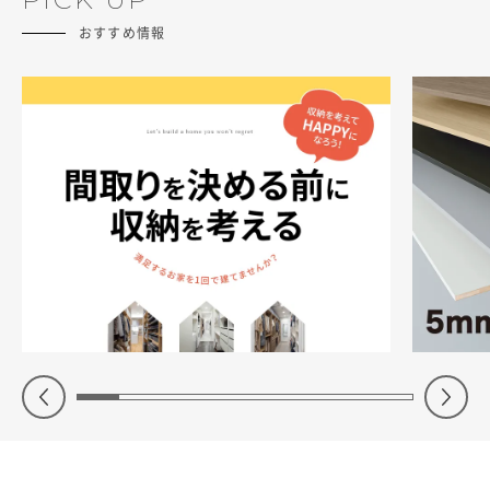
おすすめ情報