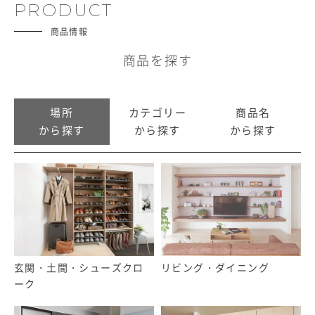
PRODUCT
商品情報
商品を探す
場所
カテゴリー
商品名
から探す
から探す
から探す
玄関・土間・シューズクロ
リビング・ダイニング
ーク