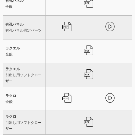
有孔パネル
全般
有孔パネル
有孔パネル固定パーツ
ラクエル
全般
ラクエル
引出し用ソフトクロー
ザー
ラクロ
全般
ラクロ
引出し用ソフトクロー
ザー