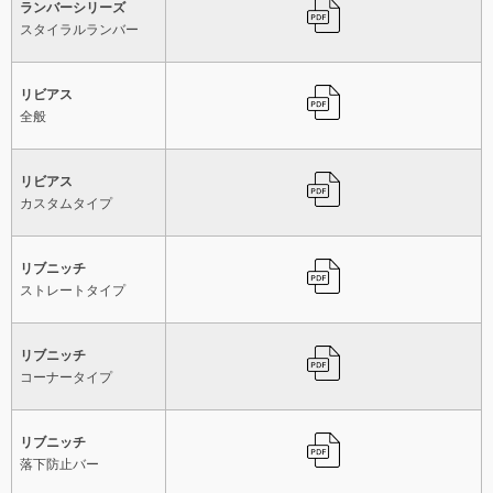
ランバーシリーズ
スタイラルランバー
リビアス
全般
リビアス
カスタムタイプ
リブニッチ
ストレートタイプ
リブニッチ
コーナータイプ
リブニッチ
落下防止バー