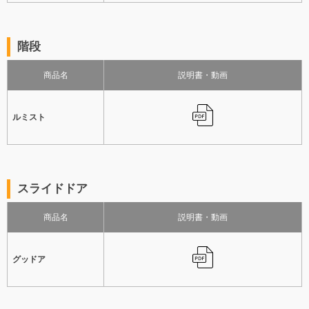
階段
商品名
説明書・動画
ルミスト
スライドドア
商品名
説明書・動画
グッドア