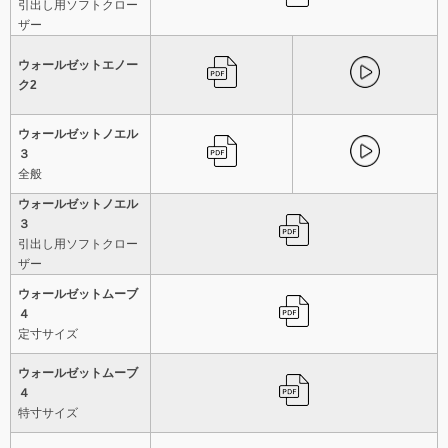
引出し用ソフトクロー
ザー
ウォールゼットエノー
ク2
ウォールゼットノエル
３
全般
ウォールゼットノエル
３
引出し用ソフトクロー
ザー
ウォールゼットムーブ
４
定寸サイズ
ウォールゼットムーブ
４
特寸サイズ