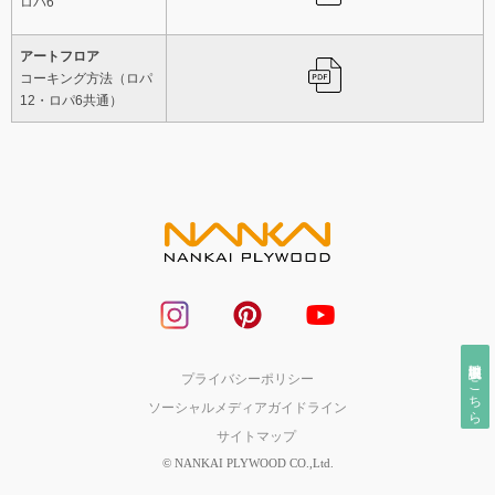
ロパ6
アートフロア
コーキング方法（ロパ
12・ロパ6共通）
取扱説明書はこちら
プライバシーポリシー
ソーシャルメディアガイドライン
サイトマップ
© NANKAI PLYWOOD CO.,Ltd.