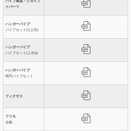
パイプ単品・ジョイン
トパーツ
ハンガーパイプ
パイプセットC(上吊)
ハンガーパイプ
パイプセット(上吊)φ
ハンガーパイプ
楕円パイプセット
フィクサス
フリモ
全般