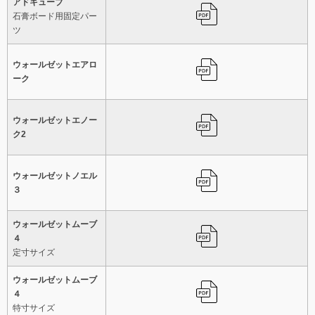
アドキューブ
石膏ボード用固定パー
ツ
ウォールゼットエアロ
ーク
ウォールゼットエノー
ク2
ウォールゼットノエル
３
ウォールゼットムーブ
４
定寸サイズ
ウォールゼットムーブ
４
特寸サイズ