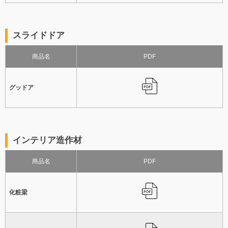
スライドドア
商品名
PDF
グッドア
インテリア造作材
商品名
PDF
化粧梁