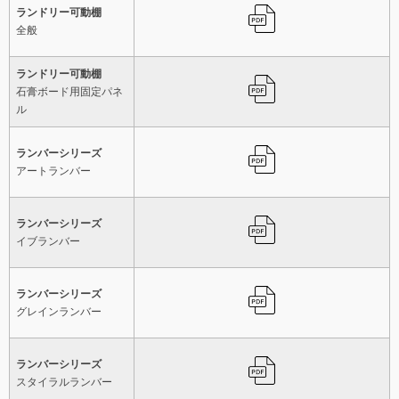
ランドリー可動棚
全般
ランドリー可動棚
石膏ボード用固定パネ
ル
ランバーシリーズ
アートランバー
ランバーシリーズ
イブランバー
ランバーシリーズ
グレインランバー
ランバーシリーズ
スタイラルランバー