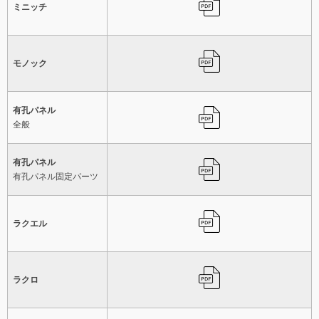
ミニッチ
モノック
有孔パネル
全般
有孔パネル
有孔パネル固定パーツ
ラクエル
ラクロ