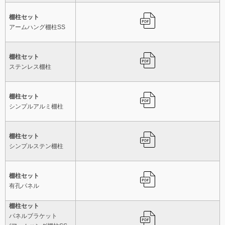
棚柱セット
アームハング棚柱SS
棚柱セット
ステンレス棚柱
棚柱セット
シンプルアルミ棚柱
棚柱セット
シンプルステン棚柱
棚柱セット
有孔パネル
棚柱セット
パネルブラケット