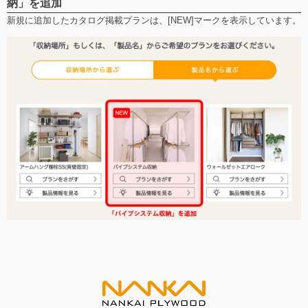
納」を追加
新規に追加したカタログ掲載プランは、[NEW]マークを表示しています。