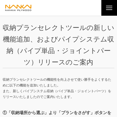
収納プランセレクトツールの新しい
機能追加、およびパイプシステム収
納（パイプ単品・ジョイントパー
ツ）リリースのご案内
収納プランセレクトツールの機能性を向上させて使い勝手をよくするた
めに以下の機能を追加いたしました。
また、新しくパイプシステム収納（パイプ単品・ジョイントパーツ）を
リリースいたしましたのでご案内いたします。
①「収納場所から選ぶ」より「プランをさがす」ボタンを