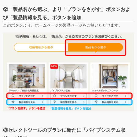
②「製品名から選ぶ」より「プランをさがす」ボタンおよ
び「製品情報を見る」ボタンを追加
このボタンより、ホームページの製品ページをご覧いただけます。
③セレクトツールのプランに新たに「パイプシステム収