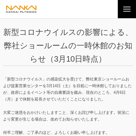
新型コロナウイルスの影響による、
弊社ショールームの一時休館のお知
らせ（3月10日時点）
「新型コロナウイルス」の感染拡大を受けて、弊社東京ショールームお
よび提案営業センターを3月14日（土）を目処に一時休館しておりました
が、政府によるイベント等の自粛要請を鑑み、現在のところ、4月6日
（月）まで休館を延長させていただくことになりました。
大変ご迷惑をおかけいたしますこと、深くお詫び申し上げます。状況に
より変更が生じる場合は、改めてお知らせいたします。
何卒ご理解、ご了承のほど、よろしくお願い申し上げます。