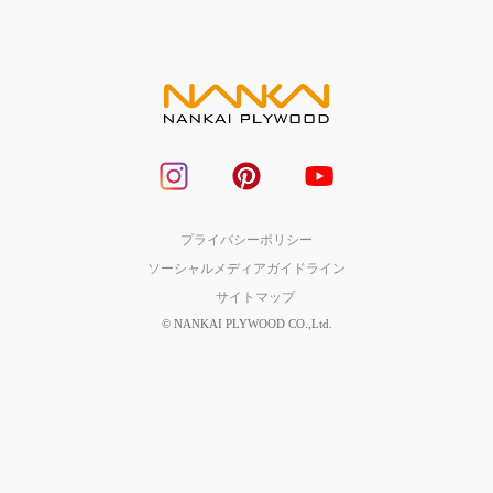
プライバシーポリシー
ソーシャルメディアガイドライン
サイトマップ
© NANKAI PLYWOOD CO.,Ltd.