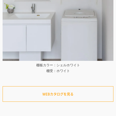
棚板カラー：シェルホワイト
棚受：ホワイト
WEBカタログを見る