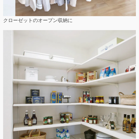
クローゼットのオープン収納に