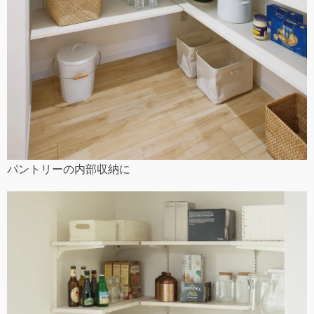
パントリーの内部収納に