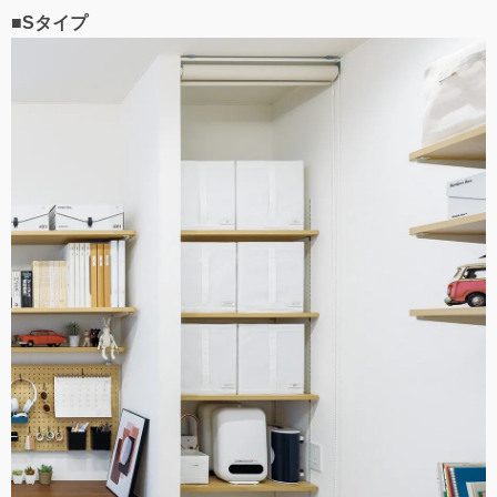
■Sタイプ