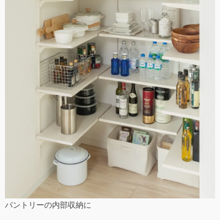
パントリーの内部収納に