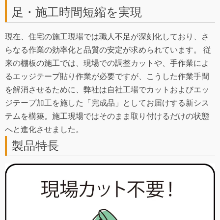
足・施工時間短縮を実現
現在、住宅の施工現場では職人不足が深刻化しており、さ
らなる作業の効率化と品質の安定が求められています。 従
来の棚板の施工では、現場での調整カットや、手作業によ
るエッジテープ貼り作業が必要ですが、こうした作業手間
を解消させるために、弊社は自社工場でカットおよびエッ
ジテープ加工を施した「完成品」としてお届けする新シス
テムを構築。施工現場ではそのまま取り付けるだけの状態
へと進化させました。
製品特長