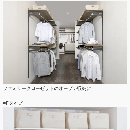
ファミリークローゼットのオープン収納に
■Fタイプ