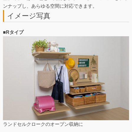
ンナップし、あらゆる空間に対応できます。
イメージ写真
■Rタイプ
ランドセルクロークのオープン収納に