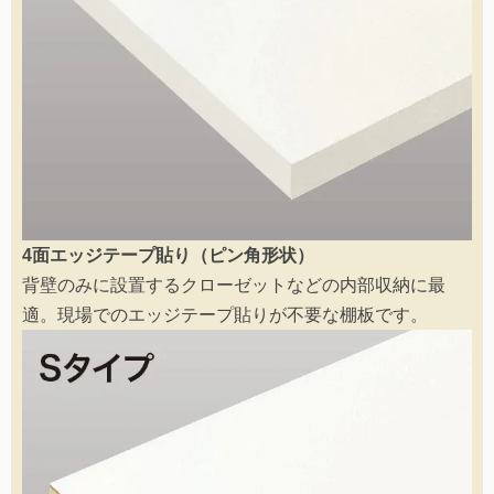
4面エッジテープ貼り（ピン角形状）
背壁のみに設置するクローゼットなどの内部収納に最
適。現場でのエッジテープ貼りが不要な棚板です。