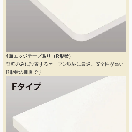
4面エッジテープ貼り（R形状）
背壁のみに設置するオープン収納に最適。安全性が高い
R形状の棚板です。