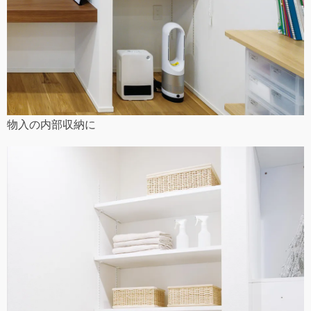
物入の内部収納に