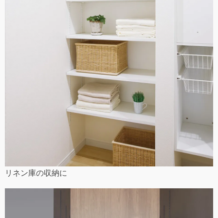
リネン庫の収納に