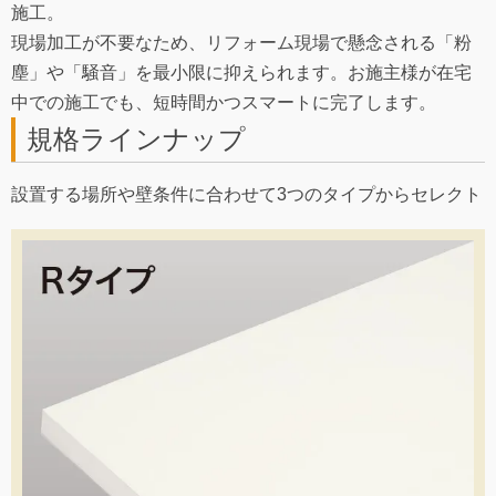
施工。
現場加工が不要なため、リフォーム現場で懸念される「粉
塵」や「騒音」を最小限に抑えられます。お施主様が在宅
中での施工でも、短時間かつスマートに完了します。
規格ラインナップ
設置する場所や壁条件に合わせて3つのタイプからセレクト