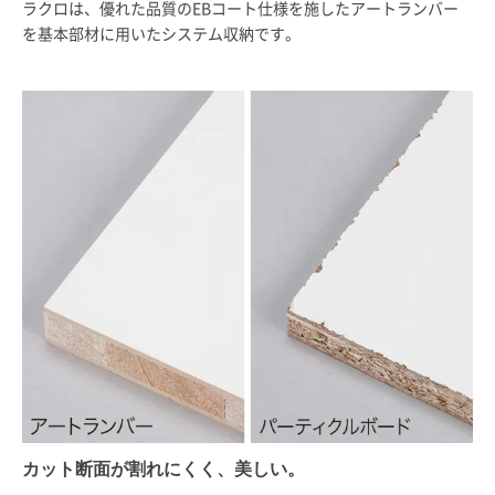
ラクロは、優れた品質のEBコート仕様を施したアートランバー
を基本部材に用いたシステム収納です。
カット断面が割れにくく、美しい。