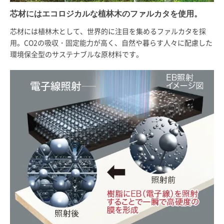
芯材にはエコロジカルな植林木のファルカタを使用。
芯材には植林木として、世界的に注目を集めるファルカタを採
用。CO2の吸収・固定能力が高く、自然や暮らす人々に配慮した
環境保全型のサステナブルな原材料です。