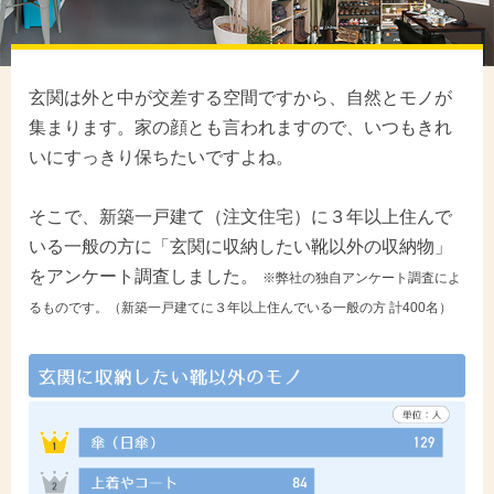
玄関は外と中が交差する空間ですから、自然とモノが
集まります。家の顔とも言われますので、いつもきれ
いにすっきり保ちたいですよね。
そこで、新築一戸建て（注文住宅）に３年以上住んで
いる一般の方に「玄関に収納したい靴以外の収納物」
をアンケート調査しました。
※弊社の独自アンケート調査によ
るものです。（新築一戸建てに３年以上住んでいる一般の方 計400名）