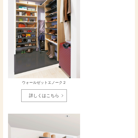
ウォールゼットエノーク２
詳しくはこちら