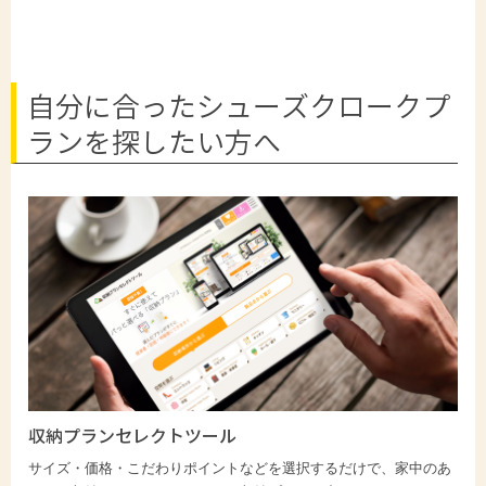
自分に合ったシューズクロークプ
ランを探したい方へ
収納プランセレクトツール
サイズ・価格・こだわりポイントなどを選択するだけで、家中のあ