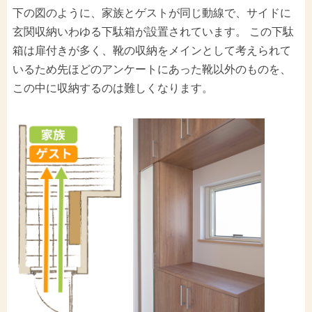
下の図のように、家族とゲストが同じ動線で、サイドに
玄関収納いわゆる下駄箱が設置されています。 この下駄
箱は扉付きが多く、靴の収納をメインとして考えられて
いるため先ほどのアンケートにあった靴以外のものを、
この中に収納するのは難しくなります。