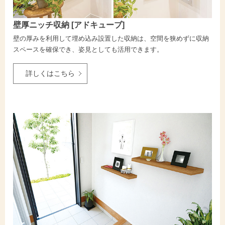
壁厚ニッチ収納 [アドキューブ]
壁の厚みを利用して埋め込み設置した収納は、空間を狭めずに収納
スペースを確保でき、姿見としても活用できます。
詳しくはこちら