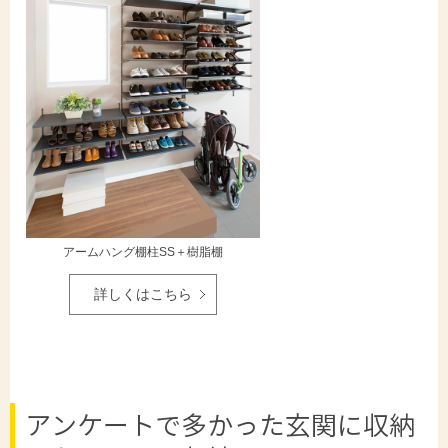
アームハング棚柱SS＋樹脂棚
詳しくはこちら
アンケートで多かった玄関に収納