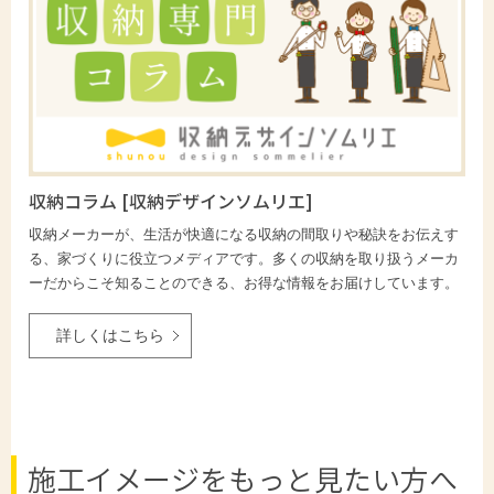
収納コラム [収納デザインソムリエ]
収納メーカーが、生活が快適になる収納の間取りや秘訣をお伝えす
る、家づくりに役立つメディアです。多くの収納を取り扱うメーカ
ーだからこそ知ることのできる、お得な情報をお届けしています。
詳しくはこちら
施工イメージをもっと見たい方へ