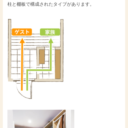
柱と棚板で構成されたタイプがあります。