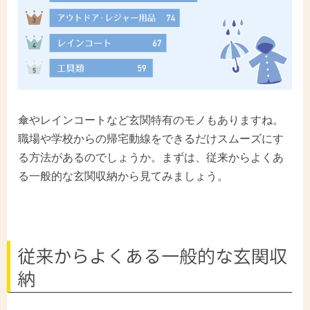
傘やレインコートなど玄関特有のモノもありますね。
職場や学校からの帰宅動線をできるだけスムーズにす
る方法があるのでしょうか。まずは、従来からよくあ
る一般的な玄関収納から見てみましょう。
従来からよくある一般的な玄関収
納