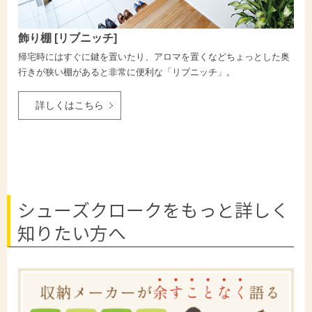
飾り棚 [リブニッチ]
帰宅時にはすぐに鍵を置いたり、アロマを置くなどちょっとした奥
行きが狭い棚があると非常に便利な「リブニッチ」。
詳しくはこちら
シューズクロークをもっと詳しく
知りたい方へ