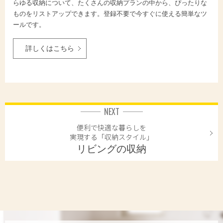
らゆる収納について、たくさんの収納プランの中から、ぴったりな
ものをリストアップできます。登録不要で今すぐに使える簡単なツ
ールです。
詳しくはこちら
NEXT
便利で快適な暮らしを
実現する「収納スタイル」
リビングの収納