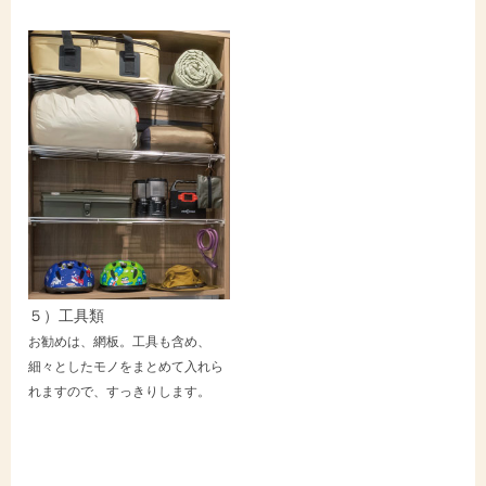
５）工具類
お勧めは、網板。工具も含め、
細々としたモノをまとめて入れら
れますので、すっきりします。