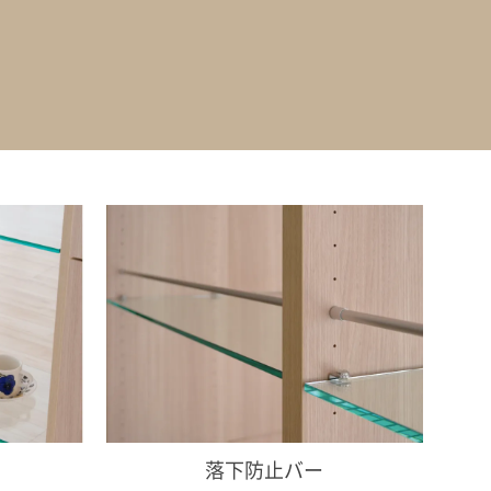
落下防止バー