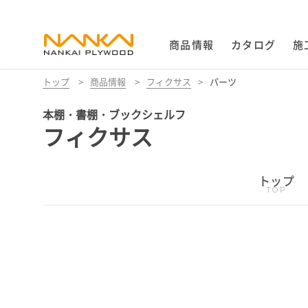
商品情報
カタログ
施
トップ
>
商品情報
>
フィクサス
>
パーツ
本棚・書棚・ブックシェルフ
フィクサス
トップ