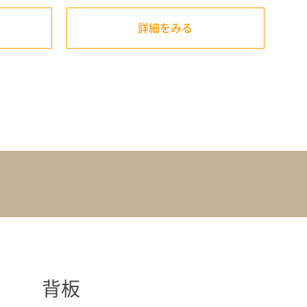
詳細をみる
背板