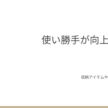
使い勝手が向
収納アイテムや