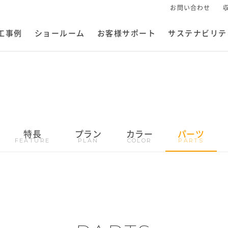
お問い合わせ
工事例
ショールーム
お客様サポート
サステナビリテ
特長
プラン
カラー
パーツ