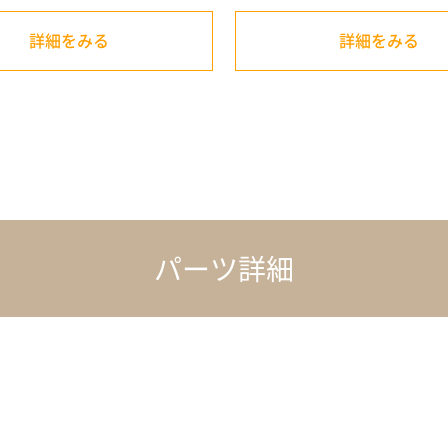
詳細をみる
詳細をみる
パーツ詳細