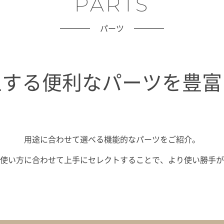
PARTS
パーツ
上する便利なパーツを豊富
用途に合わせて選べる機能的なパーツをご紹介。
使い方に合わせて上手にセレクトすることで、より使い勝手が