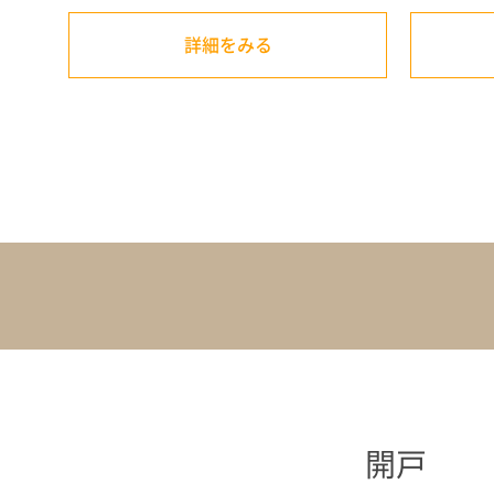
詳細をみる
開戸