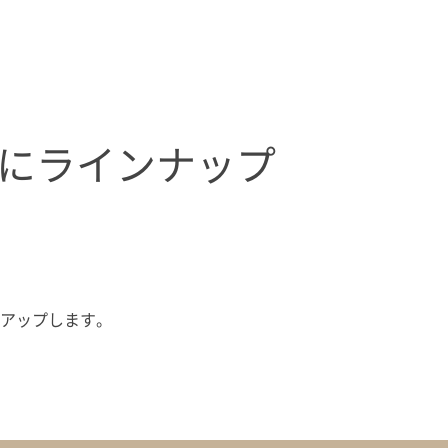
にラインナップ
アップします。