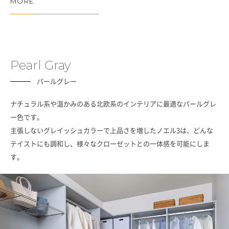
MORE
Pearl Gray
パールグレー
ナチュラル系や温かみのある北欧系のインテリアに最適なパールグレ
ー色です。
主張しないグレイッシュカラーで上品さを増したノエル3は、どんな
テイストにも調和し、様々なクローゼットとの一体感を可能にしま
す。