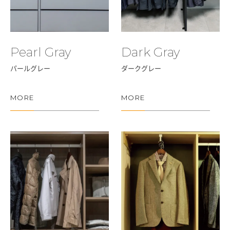
Pearl Gray
Dark Gray
パールグレー
ダークグレー
MORE
MORE