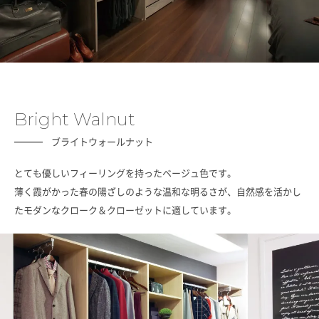
Bright Walnut
ブライトウォールナット
とても優しいフィーリングを持ったベージュ色です。
薄く霞がかった春の陽ざしのような温和な明るさが、自然感を活かし
たモダンなクローク＆クローゼットに適しています。