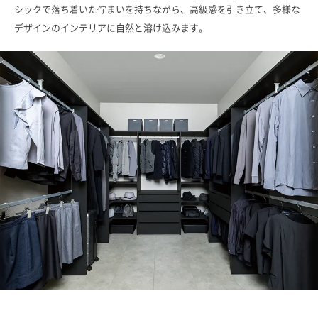
シックで落ち着いた佇まいを持ちながら、高級感を引き立て、多様な
デザインのインテリアに自然と溶け込みます。