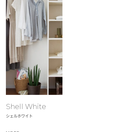
Shell White
シェルホワイト