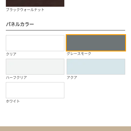
ブラックウォールナット
パネルカラー
グレースモーク
クリア
ハーフクリア
アクア
ホワイト