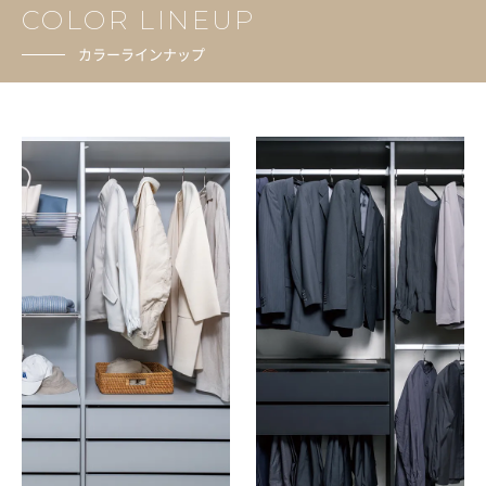
COLOR LINEUP
カラーラインナップ