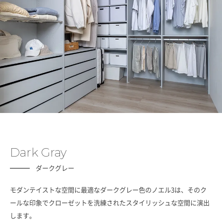
Dark Gray
ダークグレー
モダンテイストな空間に最適なダークグレー色のノエル3は、そのク
ールな印象でクローゼットを洗練されたスタイリッシュな空間に演出
します。