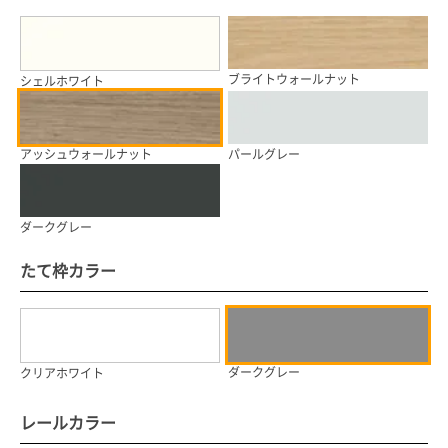
ブライトウォールナット
シェルホワイト
アッシュウォールナット
パールグレー
ダークグレー
たて枠カラー
ダークグレー
クリアホワイト
レールカラー