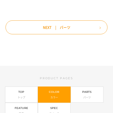
NEXT | パーツ
PRODUCT PAGES
TOP
COLOR
PARTS
トップ
カラー
パーツ
FEATURE
SPEC