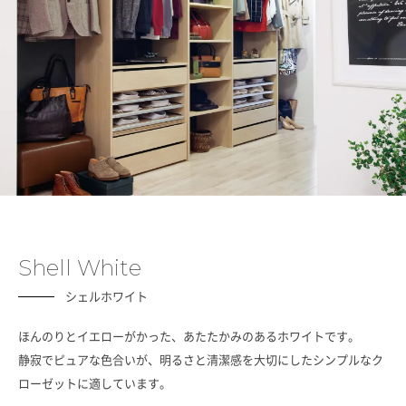
Shell White
シェルホワイト
ほんのりとイエローがかった、あたたかみのあるホワイトです。
静寂でピュアな色合いが、明るさと清潔感を大切にしたシンプルなク
ローゼットに適しています。