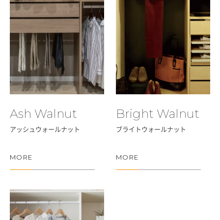
Ash Walnut
Bright Walnut
アッシュウォールナット
ブライトウォールナット
MORE
MORE