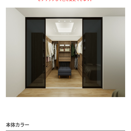
本体カラー