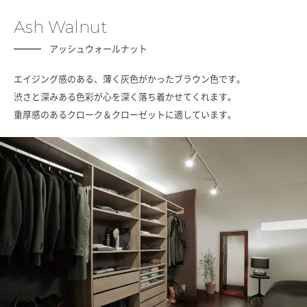
Ash Walnut
アッシュウォールナット
エイジング感のある、薄く灰色がかったブラウン色です。
渋さと深みある色彩が心を深く落ち着かせてくれます。
重厚感のあるクローク＆クローゼットに適しています。