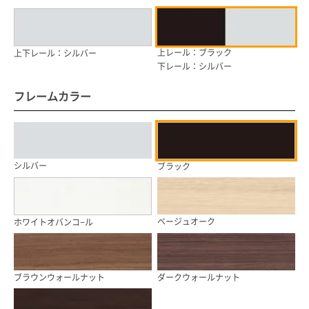
上レール：ブラック
上下レール：シルバー
下レール：シルバー
フレームカラー
シルバー
ブラック
ベージュオーク
ホワイトオバンコ−ル
ブラウンウォールナット
ダークウォールナット