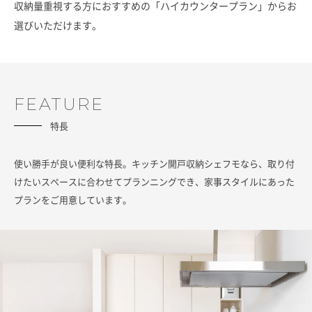
収納量重視する方におすすめの「ハイカウンタープラン」からお
選びいただけます。
FEATURE
特長
使い勝手が良い便利な特長。キッチン開戸収納シェフモなら、取り付
けたいスペースに合わせてプランニングでき、家事スタイルにあった
プランをご用意しています。