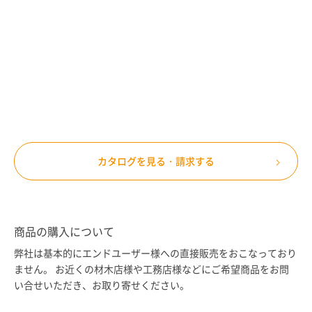
カタログを見る・請求する
商品の購入について
弊社は基本的にエンドユーザー様への直接販売をおこなっており
ません。
お近くの材木店様や工務店様などにご希望商品をお問
い合せいただき、お取り寄せください。