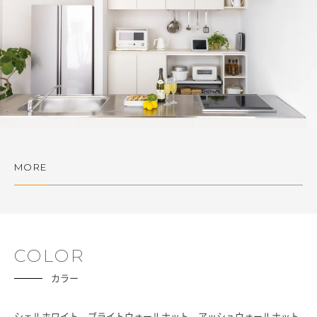
MORE
COLOR
カラー
シェルホワイト、ブライトウォールナット、アッシュウォールナット