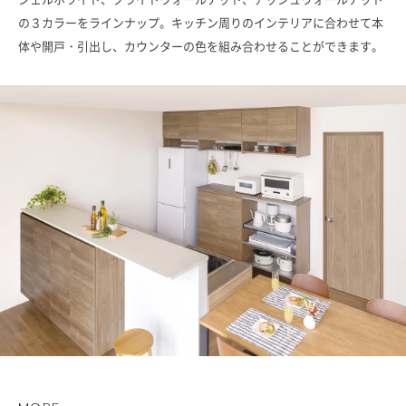
の３カラーをラインナップ。キッチン周りのインテリアに合わせて本
体や開戸・引出し、カウンターの色を組み合わせることができます。