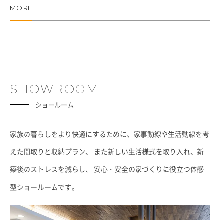
MORE
SHOWROOM
ショールーム
家族の暮らしをより快適にするために、家事動線や生活動線を考
えた間取りと収納プラン、
また新しい生活様式を取り入れ、新
築後のストレスを減らし、
安心・安全の家づくりに役立つ体感
型ショールームです。