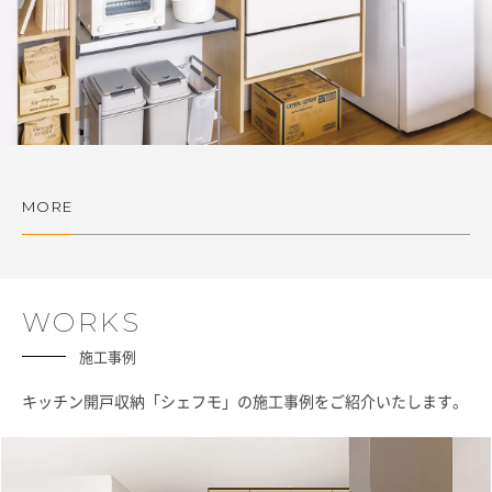
MORE
WORKS
施工事例
キッチン開戸収納「シェフモ」の施工事例をご紹介いたします。