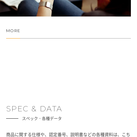
MORE
SPEC & DATA
スペック・各種データ
商品に関する仕様や、認定番号、説明書などの各種資料は、こち