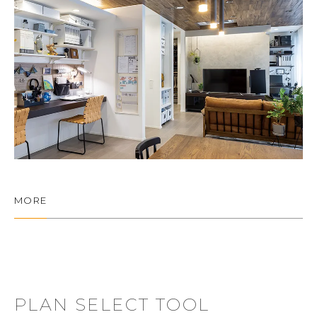
MORE
PLAN SELECT TOOL