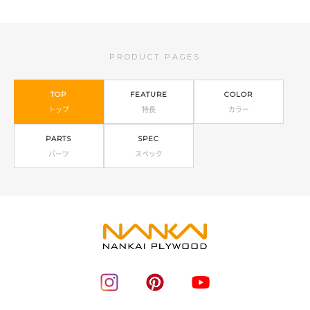
PRODUCT PAGES
TOP
FEATURE
COLOR
トップ
特長
カラー
PARTS
SPEC
パーツ
スペック