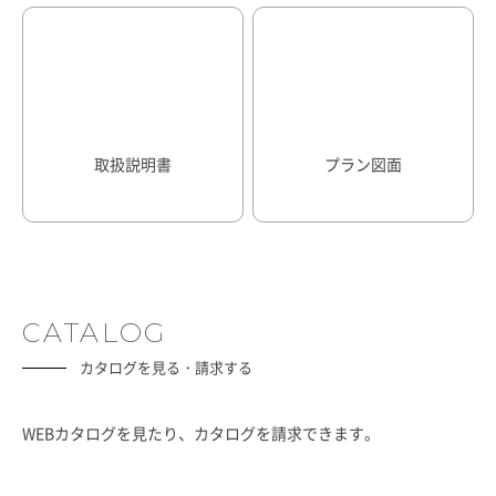
取扱説明書
プラン図面
CATALOG
カタログを見る・請求する
WEBカタログを見たり、カタログを請求できます。