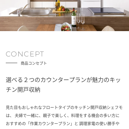
CONCEPT
商品コンセプト
選べる２つのカウンタープランが魅力のキッ
チン開戸収納
見た目もおしゃれなフロートタイプのキッチン開戸収納シェフモ
は、
夫婦で一緒に、親子で楽しく、料理をする機会の多い方に
おすすめの「作業カウンタープラン」と
調理家電の使い勝手や