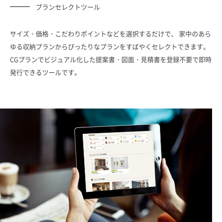
プランセレクトツール
サイズ・価格・こだわりポイントなどを選択するだけで、
家中のあら
ゆる収納プランからぴったりなプランをすばやくセレクトできます。
CGプランでビジュアル化した提案書・図面・見積書を登録不要で即時
発行できるツールです。