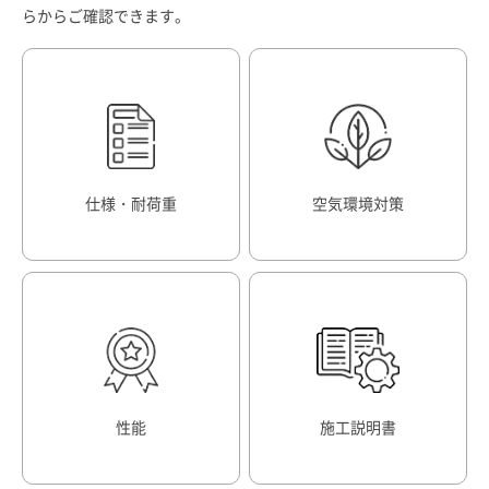
らからご確認できます。
仕様・耐荷重
空気環境対策
性能
施工説明書