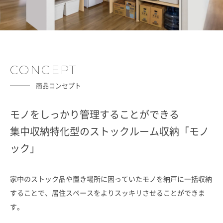
CONCEPT
商品コンセプト
モノをしっかり管理することができる
集中収納特化型のストックルーム収納「モノ
ック」
家中のストック品や置き場所に困っていたモノを納戸に一括収納
することで、居住スペースをよりスッキリさせることができま
す。