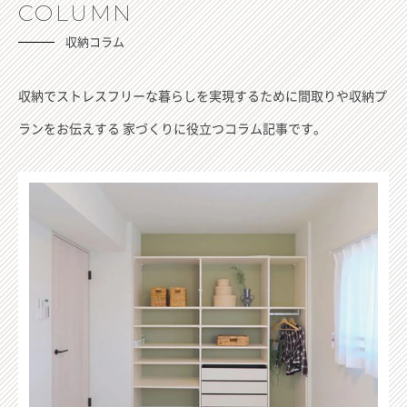
COLUMN
収納コラム
収納でストレスフリーな暮らしを実現するために間取りや収納プ
ランをお伝えする
家づくりに役立つコラム記事です。