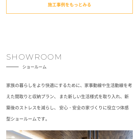
施工事例をもっとみる
SHOWROOM
ショールーム
家族の暮らしをより快適にするために、家事動線や生活動線を考
えた間取りと収納プラン、
また新しい生活様式を取り入れ、新
築後のストレスを減らし、
安心・安全の家づくりに役立つ体感
型ショールームです。