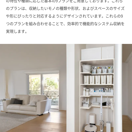
の特性や種類に応じた基本の9プランをご用意しております。これら
のプランは、収納したいモノの種類や形状、およびスペースのサイズ
や形にぴったりと対応するようにデザインされています。これらの9
つのプランを組み合わせることで、効率的で機能的なシステム収納を
実現します。