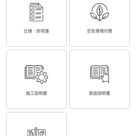
仕様・耐荷重
空気環境対策
施工説明書
取扱説明書