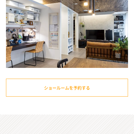
ショールームを予約する