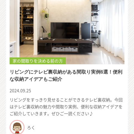
家の間取りを決める前の方
リビングにテレビ裏収納がある間取り実例6選！便利
な収納アイデアもご紹介
2024.09.25
リビングをすっきり見せることができるテレビ裏収納。今回
はテレビ裏収納の魅力や間取り実例、便利な収納アイデアを
ご紹介していきます。ぜひご一読ください♪
ろく