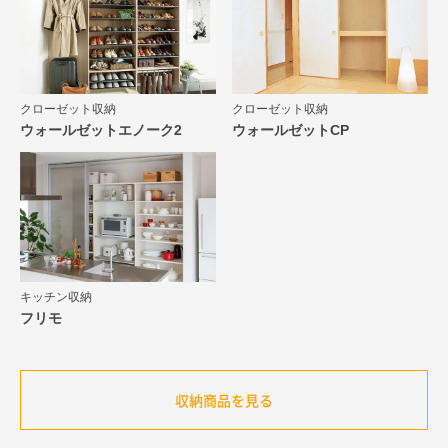
クローゼット収納
クローゼット収納
ウォールゼットエノーク2
ウォールゼットCP
キッチン収納
フリモ
収納商品を見る