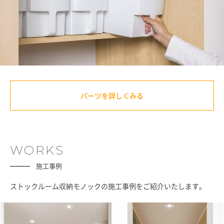
パーツを詳しくみる
WORKS
施工事例
ストックルーム収納モノックの施工事例をご紹介いたします。