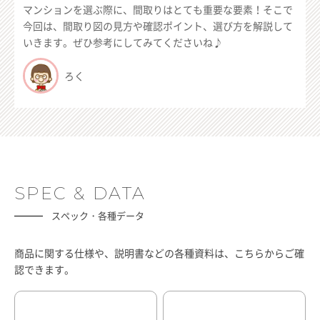
マンションを選ぶ際に、間取りはとても重要な要素！そこで
今回は、間取り図の見方や確認ポイント、選び方を解説して
いきます。ぜひ参考にしてみてくださいね♪
ろく
SPEC & DATA
スペック・各種データ
商品に関する仕様や、説明書などの各種資料は、こちらからご確
認できます。