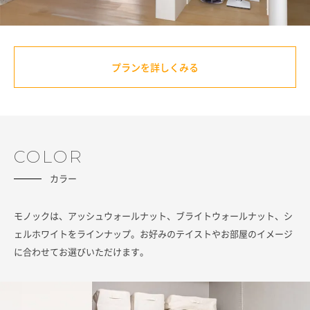
プランを詳しくみる
COLOR
カラー
モノックは、アッシュウォールナット、ブライトウォールナット、シ
ェルホワイトをラインナップ。お好みのテイストやお部屋のイメージ
に合わせてお選びいただけます。