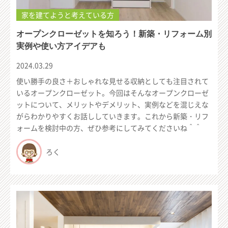
家を建てようと考えている方
オープンクローゼットを知ろう！新築・リフォーム別
実例や使い方アイデアも
2024.03.29
使い勝手の良さ＋おしゃれな見せる収納としても注目されて
いるオープンクローゼット。今回はそんなオープンクローゼ
ットについて、メリットやデメリット、実例などを混じえな
がらわかりやすくお話ししていきます。これから新築・リフ
ォームを検討中の方、ぜひ参考にしてみてくださいね＾＾
ろく