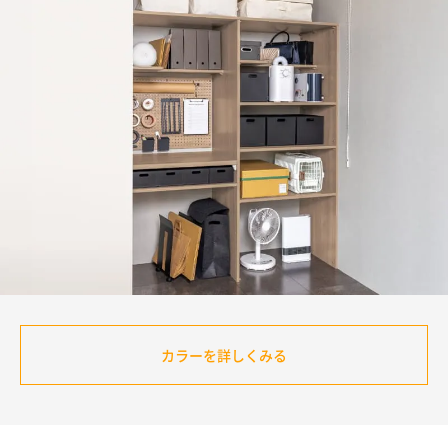
カラーを詳しくみる