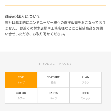
商品の購入について
弊社は基本的にエンドユーザー様への直接販売をおこなっており
ません。
お近くの材木店様や工務店様などにご希望商品をお問
い合せいただき、お取り寄せください。
PRODUCT PAGES
TOP
FEATURE
PLAN
トップ
特長
プラン
COLOR
PARTS
SPEC
カラー
パーツ
スペック