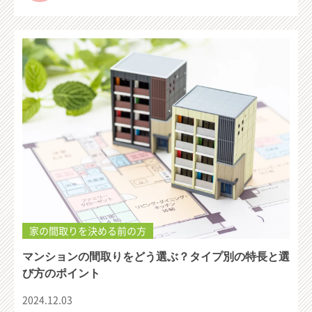
家の間取りを決める前の方
マンションの間取りをどう選ぶ？タイプ別の特長と選
び方のポイント
2024.12.03