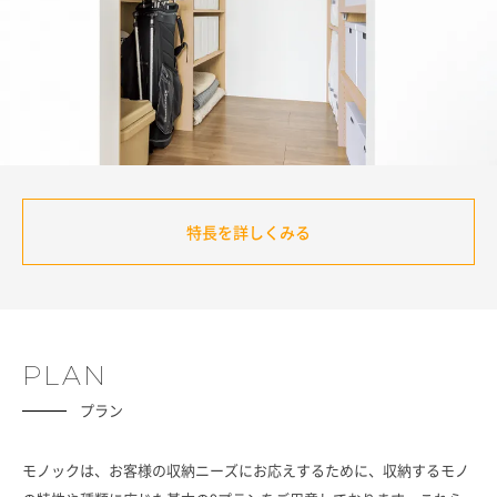
特長を詳しくみる
PLAN
プラン
モノックは、お客様の収納ニーズにお応えするために、収納するモノ