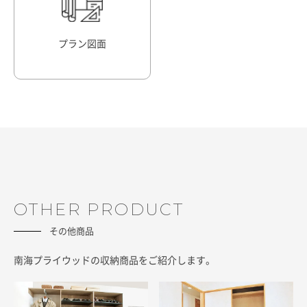
プラン図面
OTHER PRODUCT
その他商品
南海プライウッドの収納商品をご紹介します。