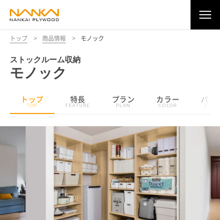
トップ
>
商品情報
>
モノック
ストックルーム収納
モノック
トップ
特長
プラン
カラー
パー