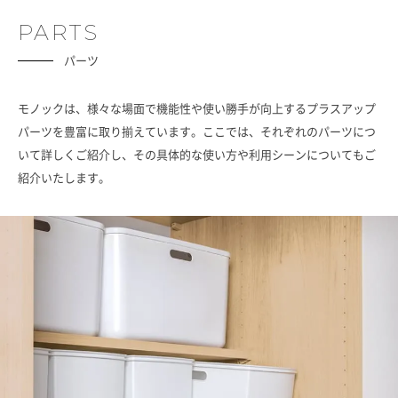
PARTS
パーツ
モノックは、様々な場面で機能性や使い勝手が向上するプラスアップ
パーツを豊富に取り揃えています。ここでは、それぞれのパーツにつ
いて詳しくご紹介し、その具体的な使い方や利用シーンについてもご
紹介いたします。