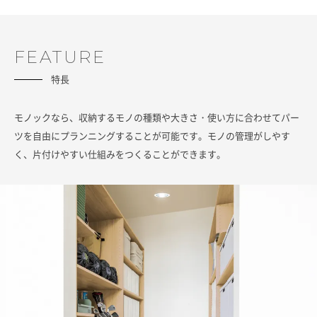
FEATURE
特長
モノックなら、収納するモノの種類や大きさ・使い方に合わせてパー
ツを自由にプランニングすることが可能です。モノの管理がしやす
く、片付けやすい仕組みをつくることができます。