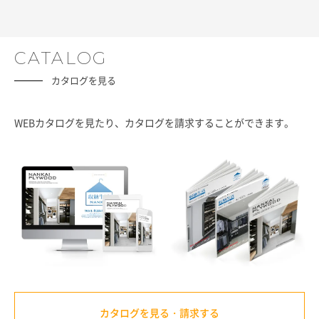
CATALOG
カタログを見る
WEBカタログを見たり、カタログを請求することができます。
カタログを見る・請求する